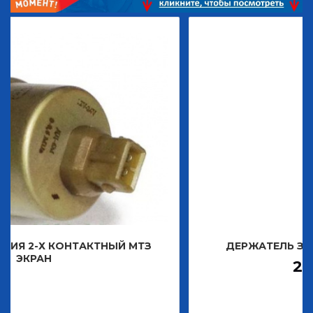
ТАКТНЫЙ МТЗ
ДЕРЖАТЕЛЬ ЗНАКА ДЕКОРАТ
2 483,30
Р