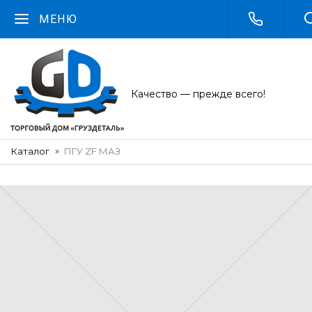
МЕНЮ
Качество — прежде всего!
Каталог
ПГУ ZF МАЗ