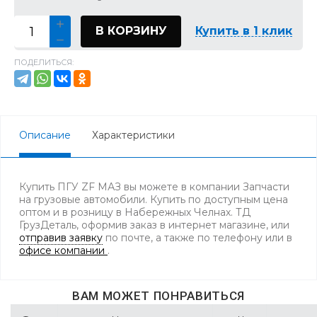
В КОРЗИНУ
Купить в 1 клик
ПОДЕЛИТЬСЯ:
Описание
Характеристики
Купить ПГУ ZF МАЗ вы можете в компании Запчасти
на грузовые автомобили. Купить по доступным цена
оптом и в розницу в Набережных Челнах. ТД
ГрузДеталь, оформив заказ в интернет магазине, или
отправив заявку
по почте, а также по телефону
или в
офисе компании
.
ВАМ МОЖЕТ ПОНРАВИТЬСЯ