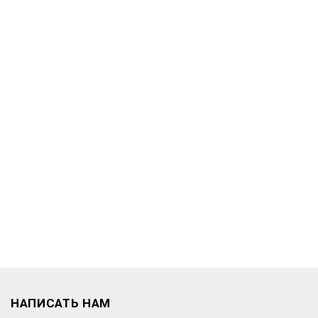
НАПИСАТЬ НАМ