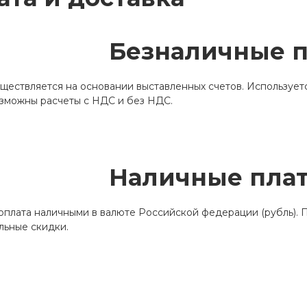
Безналичные 
ществляется на основании выставленных счетов. Использует
озможны расчеты с НДС и без НДС.
Наличные пла
плата наличными в валюте Российской федерации (рубль). П
льные скидки.