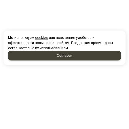
Мы используем
cookies
для повышения удобства и
эффективности пользования сайтом. Продолжая просмотр, вы
соглашаетесь с их использованием.
Согласен
НАПИСАТЬ НАМ