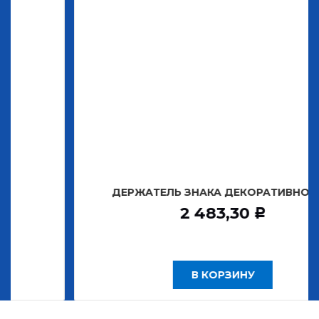
ДЕРЖАТЕЛЬ ЗНАКА ДЕКОРАТИВНОГО Т
2 483,30
Р
В КОРЗИНУ