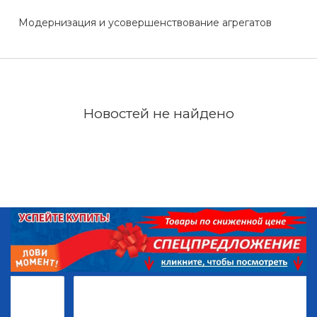
Модернизация и усовершенствование агрегатов
Новостей не найдено