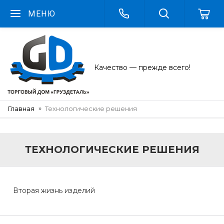
МЕНЮ
Качество — прежде всего!
Главная
Технологические решения
ТЕХНОЛОГИЧЕСКИЕ РЕШЕНИЯ
Вторая жизнь изделий