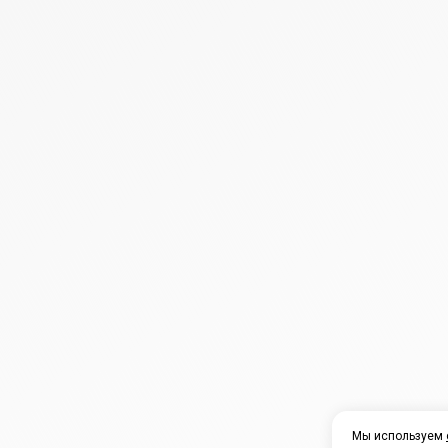
Мы используем