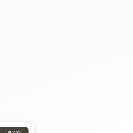
Согласен