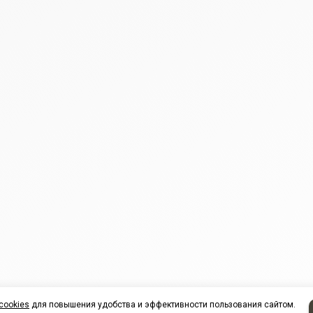
cookies
для повышения удобства и эффективности пользования сайтом.