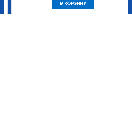
В КОРЗИНУ