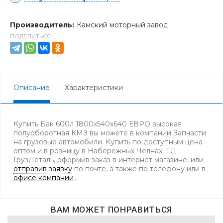
Производитель:
Камский моторный завод
ПОДЕЛИТЬСЯ:
Описание
Характеристики
Купить Бак 600л 1800х540х640 ЕВРО высокая
полуоборотная КМЗ вы можете в компании Запчасти
на грузовые автомобили. Купить по доступным цена
оптом и в розницу в Набережных Челнах. ТД
ГрузДеталь, оформив заказ в интернет магазине, или
отправив заявку
по почте, а также по телефону
или в
офисе компании
.
ВАМ МОЖЕТ ПОНРАВИТЬСЯ