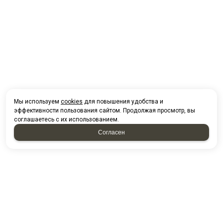
Мы используем
cookies
для повышения удобства и
эффективности пользования сайтом. Продолжая просмотр, вы
соглашаетесь с их использованием.
Согласен
НАПИСАТЬ НАМ