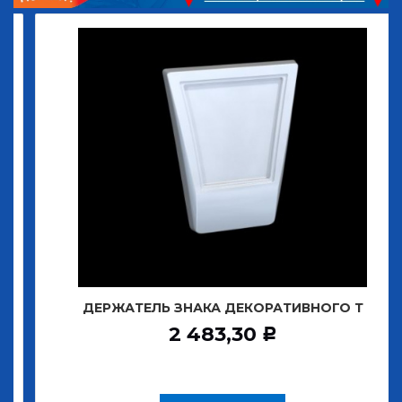
ДЕРЖАТЕЛЬ ЗНАКА ДЕКОРАТИВНОГО Т
2 483,30
Р