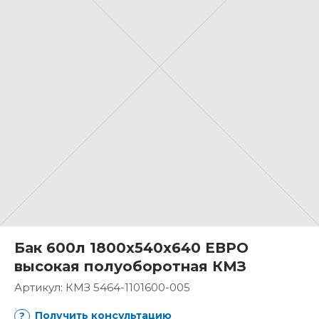
Бак 600л 1800х540х640 ЕВРО
высокая полуоборотная КМЗ
Артикул:
КМЗ 5464-1101600-005
Получить консультацию