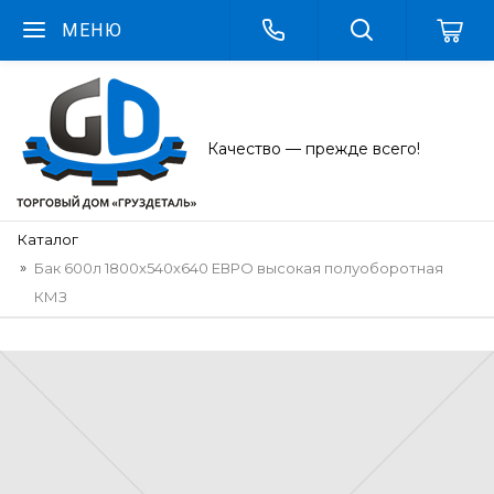
МЕНЮ
Качество — прежде всего!
Каталог
Бак 600л 1800х540х640 ЕВРО высокая полуоборотная
КМЗ