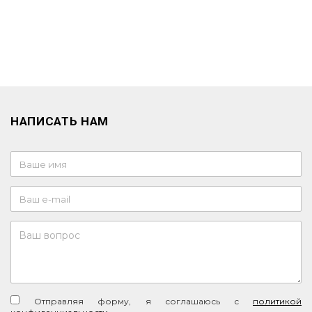
НАПИСАТЬ НАМ
Отправляя форму, я соглашаюсь c
политикой