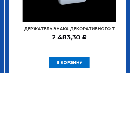
ДЕРЖАТЕЛЬ ЗНАКА ДЕКОРАТИВНОГО Т
2 483,30
Р
В КОРЗИНУ