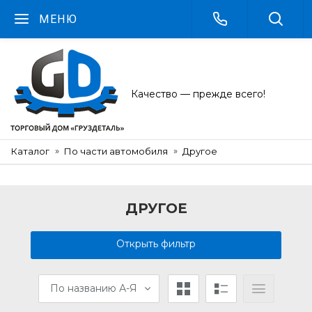
МЕНЮ
Качество — прежде всего!
Каталог
По части автомобиля
Другое
ДРУГОЕ
Открыть фильтр
По названию А-Я