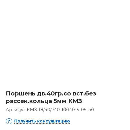
Поршень дв.40гр.со вст.без
рассек.кольца 5мм КМЗ
Артикул:
КМЗ118/40/740-1004015-05-40
Получить консультацию