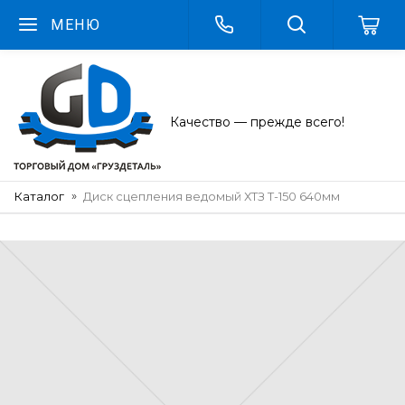
МЕНЮ
Качество — прежде всего!
Каталог
Диск сцепления ведомый ХТЗ Т-150 640мм