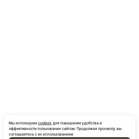
Мы используем
cookies
для повышения удобства и
эффективности пользования сайтом. Продолжая просмотр, вы
соглашаетесь с их использованием.