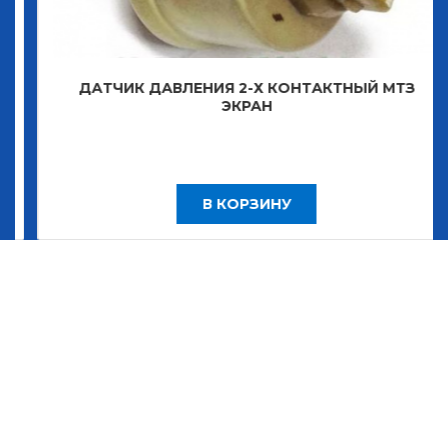
ДАТЧИК ДАВЛЕНИЯ 2-Х КОНТАКТНЫЙ МТЗ
ЭКРАН
В КОРЗИНУ