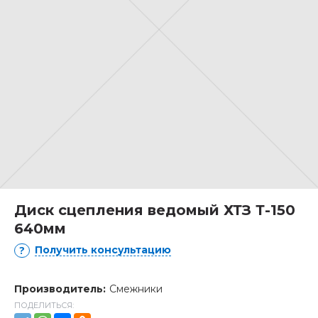
Диск сцепления ведомый ХТЗ Т-150
640мм
Получить консультацию
Производитель:
Смежники
ПОДЕЛИТЬСЯ: