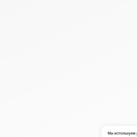
Мы используем