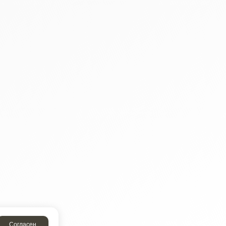
Согласен