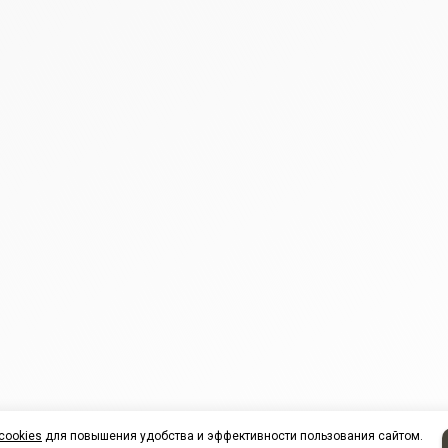
cookies
для повышения удобства и эффективности пользования сайтом.