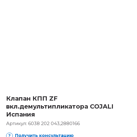
Клапан КПП ZF
вкл.демультипликатора COJALI
Испания
Артикул:
6038 202 043,2880166
Получить консультацию