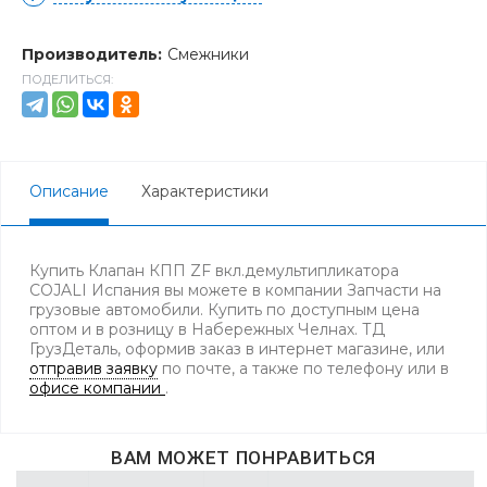
Производитель:
Смежники
ПОДЕЛИТЬСЯ:
Описание
Характеристики
Купить Клапан КПП ZF вкл.демультипликатора
COJALI Испания вы можете в компании Запчасти на
грузовые автомобили. Купить по доступным цена
оптом и в розницу в Набережных Челнах. ТД
ГрузДеталь, оформив заказ в интернет магазине, или
отправив заявку
по почте, а также по телефону
или в
офисе компании
.
ВАМ МОЖЕТ ПОНРАВИТЬСЯ