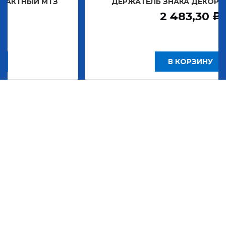
Й МТЗ
ДЕРЖАТЕЛЬ ЗНАКА ДЕКОРАТИВНОГО
2 483,30
Р
В КОРЗИНУ