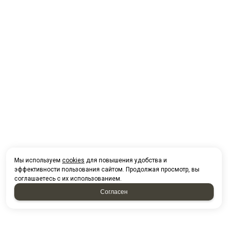
Мы используем
cookies
для повышения удобства и
эффективности пользования сайтом. Продолжая просмотр, вы
соглашаетесь с их использованием.
Согласен