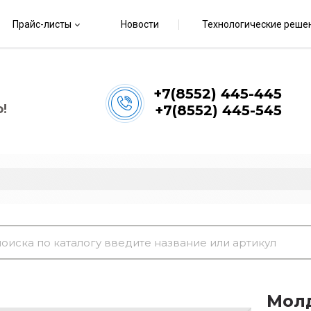
Прайс-листы
Новости
Технологические реше
+7(8552) 445-445
!
+7(8552) 445-545
Мол