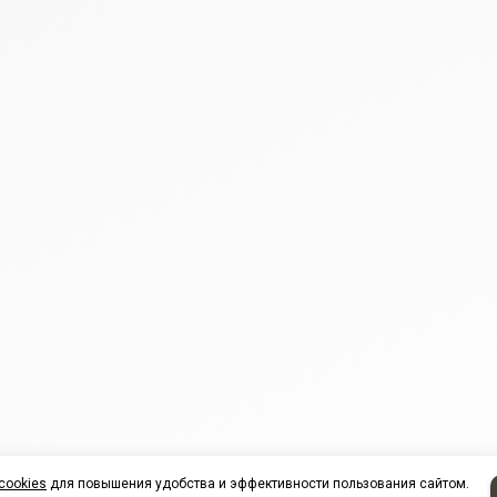
cookies
для повышения удобства и эффективности пользования сайтом.