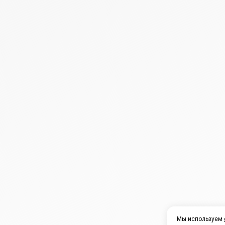
Мы используем