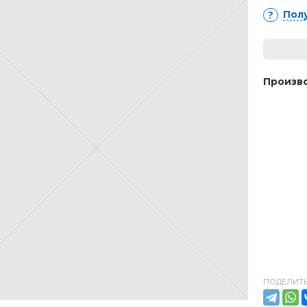
Пол
Произво
ПОДЕЛИТЬ