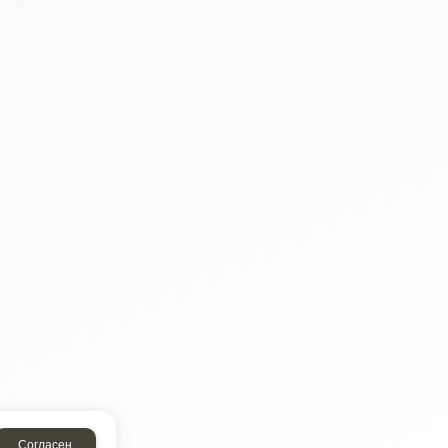
Согласен