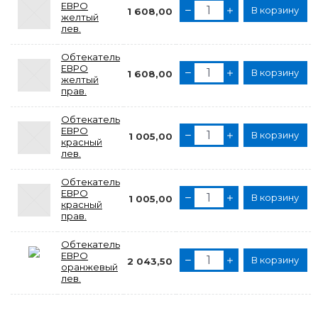
ЕВРО
В корзину
1 608,00
желтый
лев.
Обтекатель
ЕВРО
В корзину
1 608,00
желтый
прав.
Обтекатель
ЕВРО
В корзину
1 005,00
красный
лев.
Обтекатель
ЕВРО
В корзину
1 005,00
красный
прав.
Обтекатель
ЕВРО
В корзину
2 043,50
оранжевый
лев.