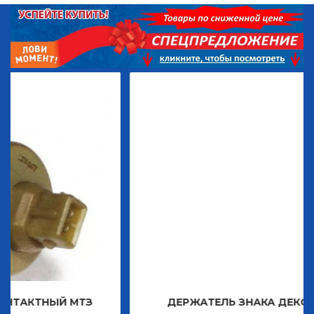
ЫЙ МТЗ
ДЕРЖАТЕЛЬ ЗНАКА ДЕКОРАТИВНОГ