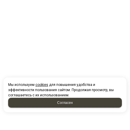
Мы используем
cookies
для повышения удобства и
эффективности пользования сайтом. Продолжая просмотр, вы
соглашаетесь с их использованием.
Согласен