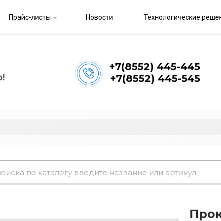
Прайс-листы
Новости
Технологические реше
+7(8552) 445-445
!
+7(8552) 445-545
Прок