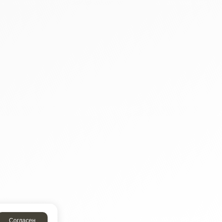
Согласен