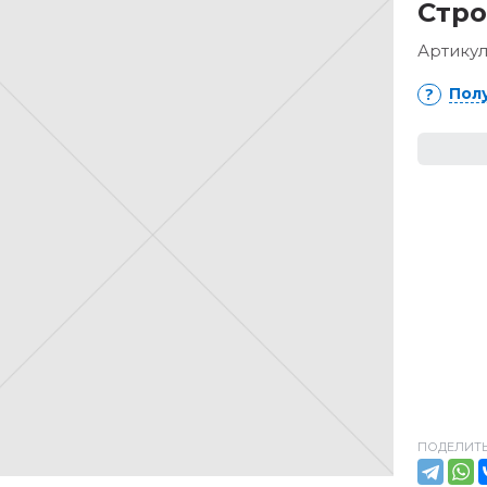
Стр
Артикул
Пол
ПОДЕЛИТЬ