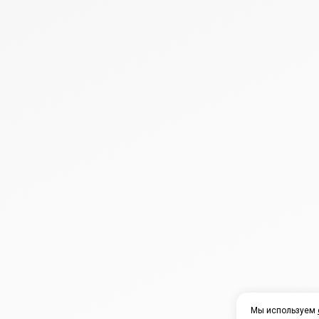
Мы используем