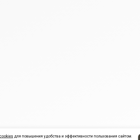
cookies
для повышения удобства и эффективности пользования сайтом.