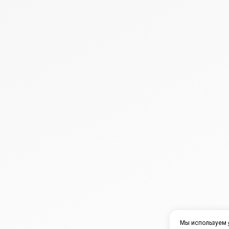
Мы используем