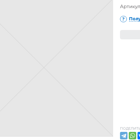
Артикул
Пол
ПОДЕЛИТЬ