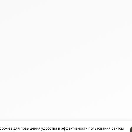
cookies
для повышения удобства и эффективности пользования сайтом.