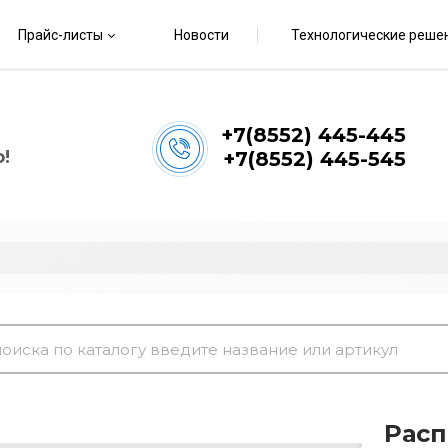
Прайс-листы
Новости
Технологические реше
+7(8552) 445-445
!
+7(8552) 445-545
Расп