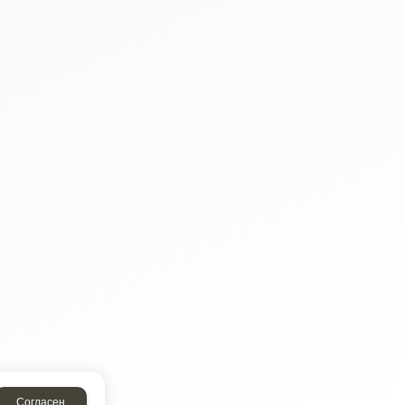
Согласен