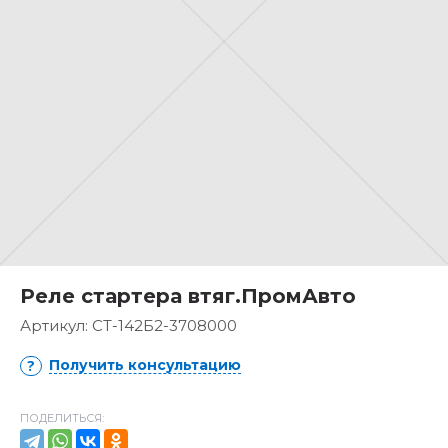
Реле стартера втяг.ПромАвто
Артикул:
СТ-142Б2-3708000
Получить консультацию
ПОДЕЛИТЬСЯ: