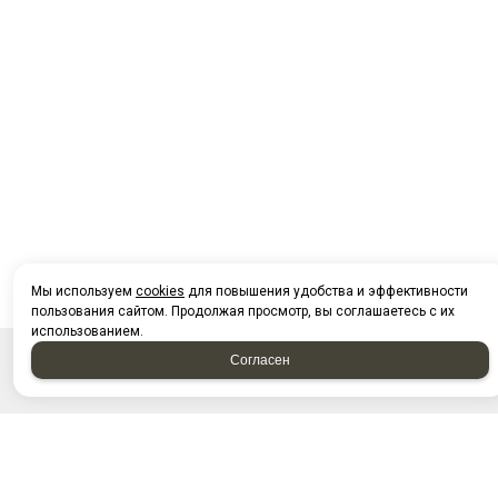
Мы используем
cookies
для повышения удобства и эффективности
пользования сайтом. Продолжая просмотр, вы соглашаетесь с их
использованием.
Согласен
НАПИСАТЬ НАМ