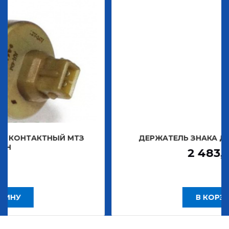
ТНЫЙ МТЗ
ДЕРЖАТЕЛЬ ЗНАКА ДЕКОРАТИВН
2 483,30
Р
В КОРЗИНУ