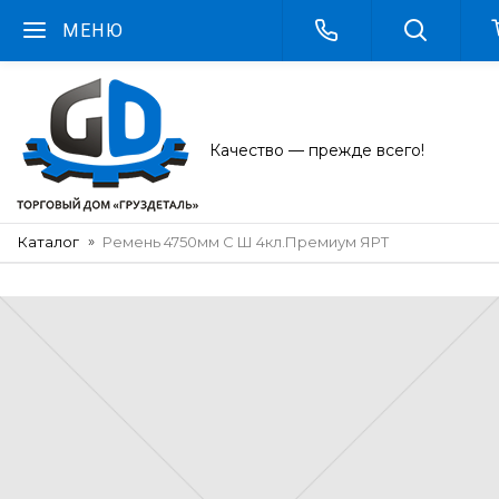
МЕНЮ
Качество — прежде всего!
Каталог
Ремень 4750мм С Ш 4кл.Премиум ЯРТ