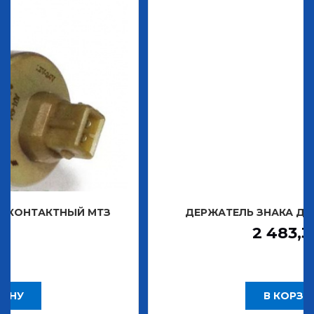
ТНЫЙ МТЗ
ДЕРЖАТЕЛЬ ЗНАКА ДЕКОРАТИВН
2 483,30
Р
В КОРЗИНУ