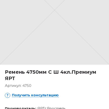
Ремень 4750мм С Ш 4кл.Премиум
ЯРТ
Артикул:
4750
Получить консультацию
Производитель:
ЯРТг.Ярославль