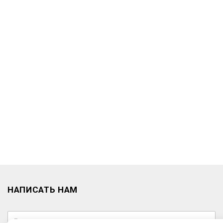
НАПИСАТЬ НАМ