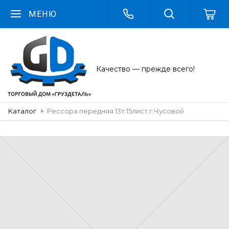
МЕНЮ
Качество — прежде всего!
Каталог
Рессора передняя 13т.15лист.г.Чусовой