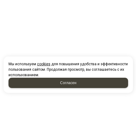
Мы используем
cookies
для повышения удобства и эффективности
пользования сайтом. Продолжая просмотр, вы соглашаетесь с их
использованием.
Согласен
НАПИСАТЬ НАМ