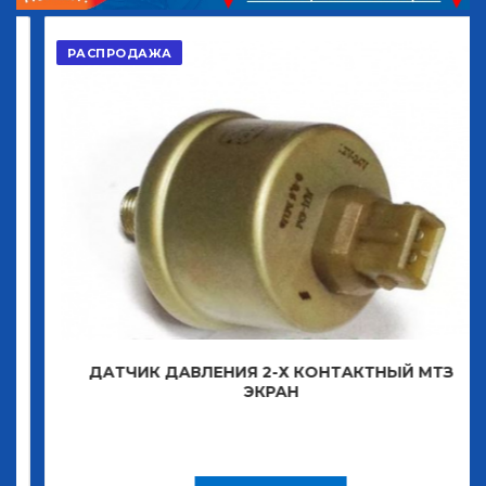
РАСПРОДАЖА
ДАТЧИК ДАВЛЕНИЯ 2-Х КОНТАКТНЫЙ МТЗ
ЭКРАН