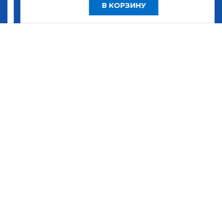
В КОРЗИНУ