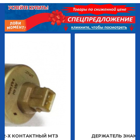
КТНЫЙ МТЗ
ДЕРЖАТЕЛЬ ЗНАКА ДЕКОРАТИВ