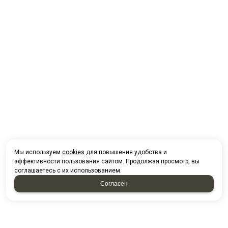
Мы используем
cookies
для повышения удобства и
эффективности пользования сайтом. Продолжая просмотр, вы
соглашаетесь с их использованием.
Согласен