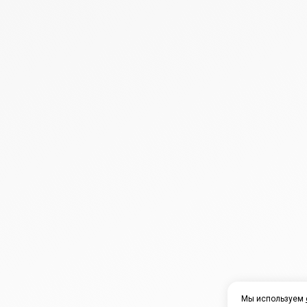
Мы используем