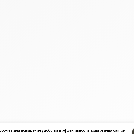
cookies
для повышения удобства и эффективности пользования сайтом.