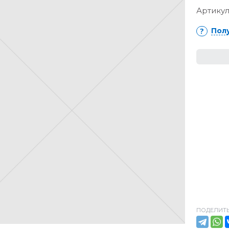
Артикул
Пол
ПОДЕЛИТЬ