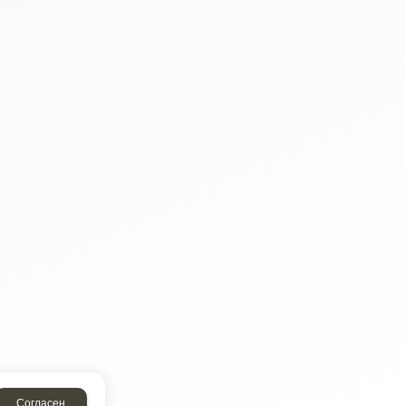
Согласен