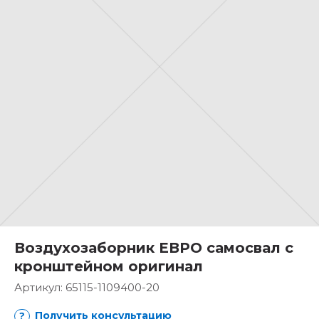
Воздухозаборник ЕВРО самосвал с
кронштейном оригинал
Артикул:
65115-1109400-20
Получить консультацию