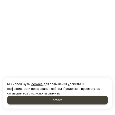
Мы используем
cookies
для повышения удобства и
эффективности пользования сайтом. Продолжая просмотр, вы
соглашаетесь с их использованием.
Согласен