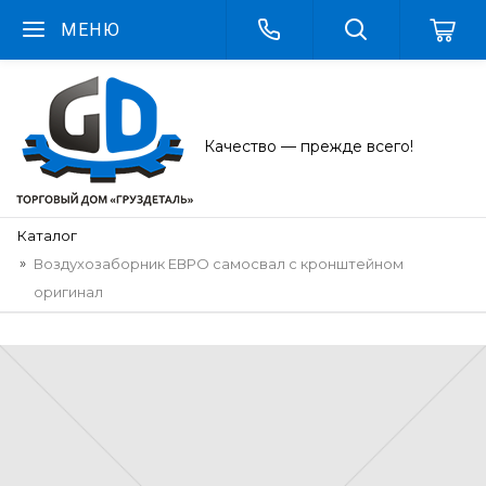
МЕНЮ
Качество — прежде всего!
Каталог
Воздухозаборник ЕВРО самосвал с кронштейном
оригинал