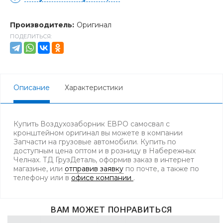
Производитель:
Оригинал
ПОДЕЛИТЬСЯ:
Описание
Характеристики
Купить Воздухозаборник ЕВРО самосвал с
кронштейном оригинал вы можете в компании
Запчасти на грузовые автомобили. Купить по
доступным цена оптом и в розницу в Набережных
Челнах. ТД ГрузДеталь, оформив заказ в интернет
магазине, или
отправив заявку
по почте, а также по
телефону
или в
офисе компании
.
ВАМ МОЖЕТ ПОНРАВИТЬСЯ