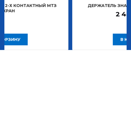
КТНЫЙ МТЗ
ДЕРЖАТЕЛЬ ЗНАКА ДЕКОРАТИВ
2 483,30
Р
В КОРЗИНУ