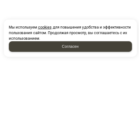
Мы используем
cookies
для повышения удобства и эффективности
пользования сайтом. Продолжая просмотр, вы соглашаетесь с их
использованием.
Согласен
НАПИСАТЬ НАМ