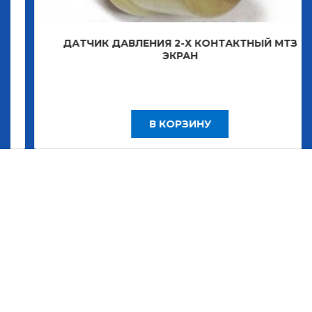
ДАТЧИК ДАВЛЕНИЯ 2-Х КОНТАКТНЫЙ МТЗ
ЭКРАН
В КОРЗИНУ