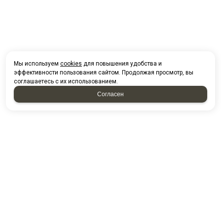
Мы используем
cookies
для повышения удобства и
эффективности пользования сайтом. Продолжая просмотр, вы
соглашаетесь с их использованием.
Согласен
НАПИСАТЬ НАМ