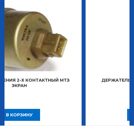
ТАКТНЫЙ МТЗ
ДЕРЖАТЕЛЬ ЗНАКА ДЕКОРАТ
2 483,30
Р
В КОРЗИНУ