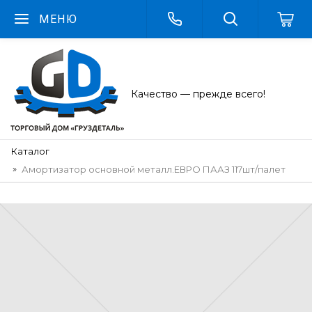
МЕНЮ
Качество — прежде всего!
Каталог
Амортизатор основной металл.ЕВРО ПААЗ 117шт/палет