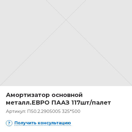
Амортизатор основной
металл.ЕВРО ПААЗ 117шт/палет
Артикул:
П50.2.2905005 325*500
Получить консультацию