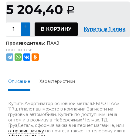
5 204,40
Р
В КОРЗИНУ
Купить в 1 клик
Производитель:
ПААЗ
ПОДЕЛИТЬСЯ:
Описание
Характеристики
Купить Амортизатор основной металл.ЕВРО ПААЗ
117шт/палет вы можете в компании Запчасти на
грузовые автомобили. Купить по доступным цена
оптом и в розницу в Набережных Челнах. ТД
ГрузДеталь, оформив заказ в интернет магазине, или
отправив заявку
по почте, а также по телефону
или в