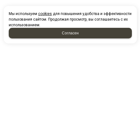
Мы используем
cookies
для повышения удобства и эффективности
пользования сайтом. Продолжая просмотр, вы соглашаетесь с их
использованием.
Согласен
НАПИСАТЬ НАМ