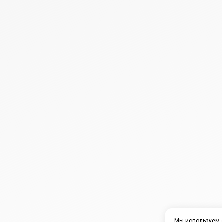
Мы используем