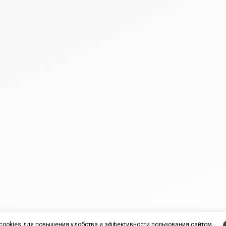
cookies
для повышения удобства и эффективности пользования сайтом.