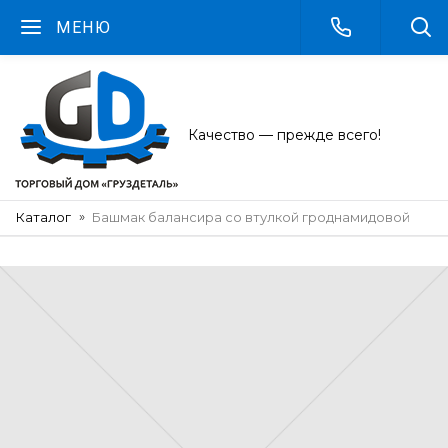
МЕНЮ
Качество — прежде всего!
Каталог
Башмак балансира со втулкой гроднамидовой