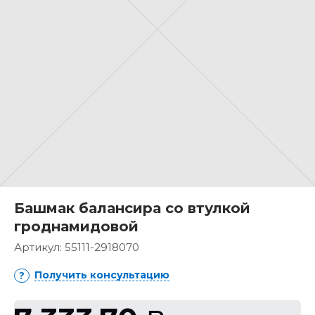
Башмак балансира со втулкой
гроднамидовой
Артикул:
55111-2918070
Получить консультацию