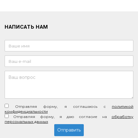
НАПИСАТЬ НАМ
Отправляя форму, я соглашаюсь c
политикой
конфиденциальности
Отправляя форму, я даю согласие на
обработку
персональных данных