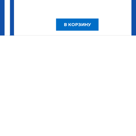
В КОРЗИНУ