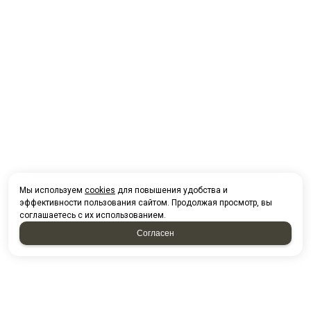
Мы используем
cookies
для повышения удобства и
эффективности пользования сайтом. Продолжая просмотр, вы
соглашаетесь с их использованием.
Согласен