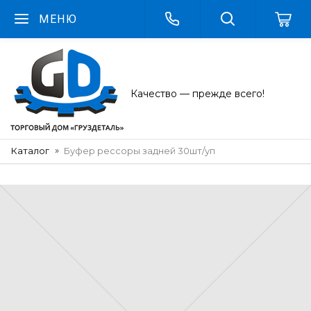
МЕНЮ
Качество — прежде всего!
Каталог
Буфер рессоры задней 30шт/уп