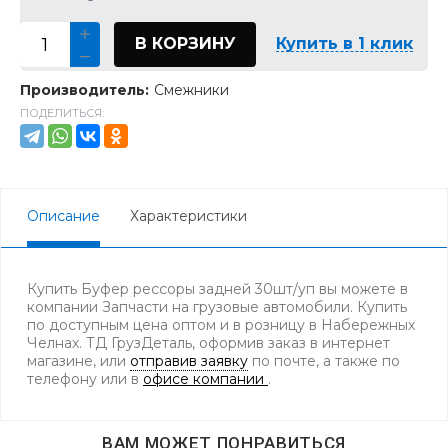
В КОРЗИНУ
Купить в 1 клик
Производитель:
Смежники
ПОДЕЛИТЬСЯ:
Описание
Характеристики
Купить Буфер рессоры задней 30шт/уп вы можете в
компании Запчасти на грузовые автомобили. Купить
по доступным цена оптом и в розницу в Набережных
Челнах. ТД ГрузДеталь, оформив заказ в интернет
магазине, или
отправив заявку
по почте, а также по
телефону
или в
офисе компании
.
ВАМ МОЖЕТ ПОНРАВИТЬСЯ