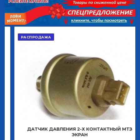
РАСПРОДАЖА
ДАТЧИК ДАВЛЕНИЯ 2-Х КОНТАКТНЫЙ МТЗ
ЭКРАН