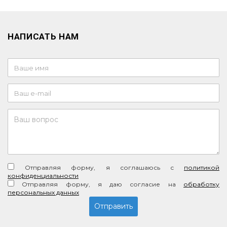
НАПИСАТЬ НАМ
Отправляя форму, я соглашаюсь c
политикой
конфиденциальности
Отправляя форму, я даю согласие на
обработку
персональных данных