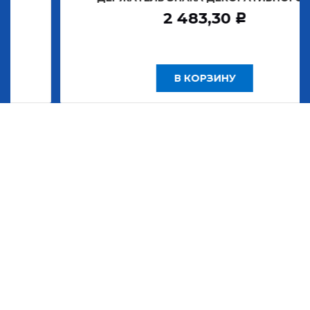
2 483,30
Р
В КОРЗИНУ