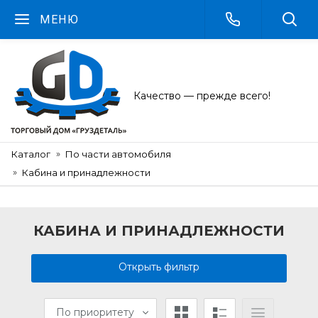
МЕНЮ
Качество — прежде всего!
Каталог
По части автомобиля
Кабина и принадлежности
КАБИНА И ПРИНАДЛЕЖНОСТИ
Открыть фильтр
По приоритету