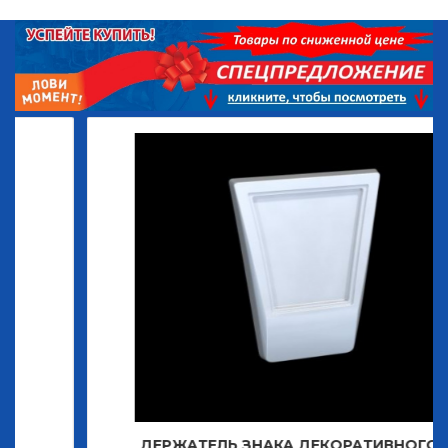
ДЕРЖАТЕЛЬ ЗНАКА ДЕКОРАТИВНОГО Т