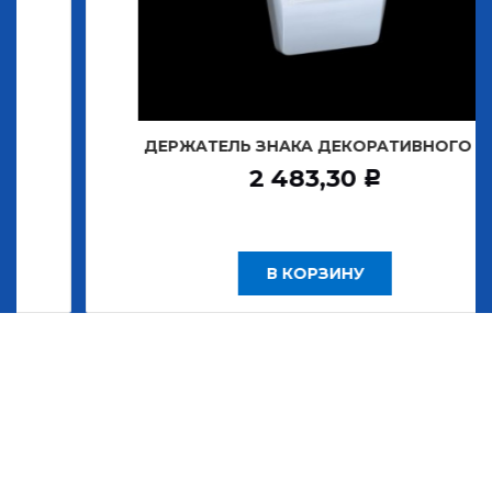
ДЕРЖАТЕЛЬ ЗНАКА ДЕКОРАТИВНОГО Т
2 483,30
Р
В КОРЗИНУ