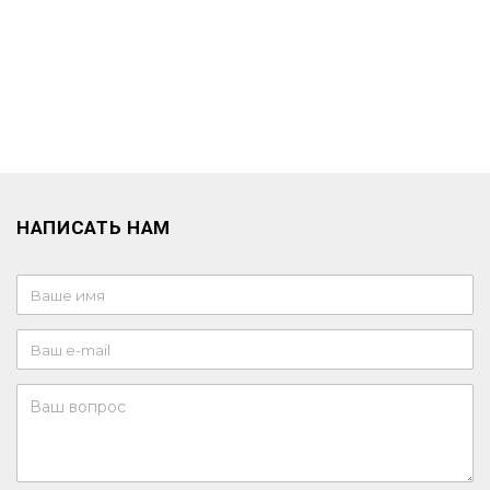
НАПИСАТЬ НАМ