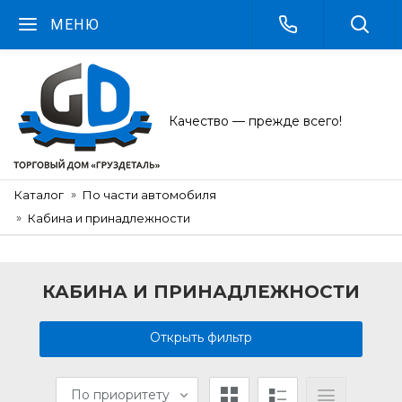
МЕНЮ
Качество — прежде всего!
Каталог
По части автомобиля
Кабина и принадлежности
КАБИНА И ПРИНАДЛЕЖНОСТИ
Открыть фильтр
По приоритету