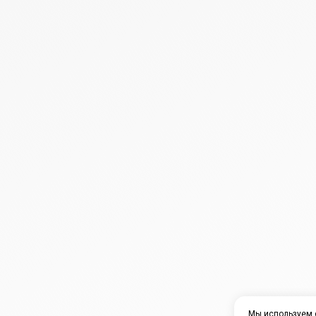
Мы используем