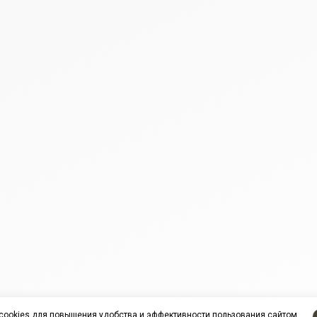
cookies
для повышения удобства и эффективности пользования сайтом.