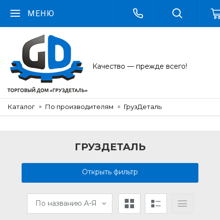
МЕНЮ
Качество — прежде всего!
Каталог
По производителям
ГрузДеталь
ГРУЗДЕТАЛЬ
Открыть фильтр
По названию А-Я