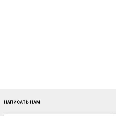
НАПИСАТЬ НАМ