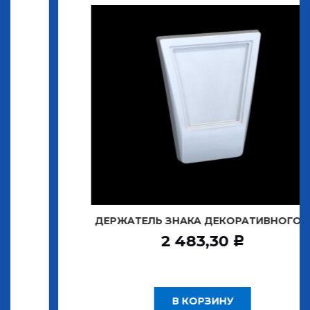
ДЕРЖАТЕЛЬ ЗНАКА ДЕКОРАТИВНОГО Т
2 483,30
Р
В КОРЗИНУ