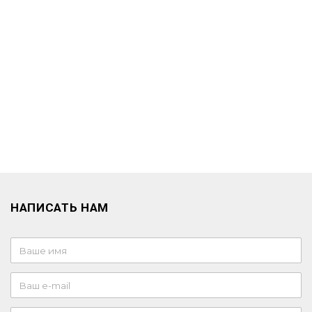
НАПИСАТЬ НАМ