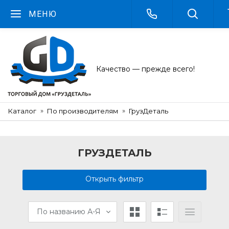
МЕНЮ
Качество — прежде всего!
Каталог
По производителям
ГрузДеталь
ГРУЗДЕТАЛЬ
Открыть фильтр
По названию А-Я