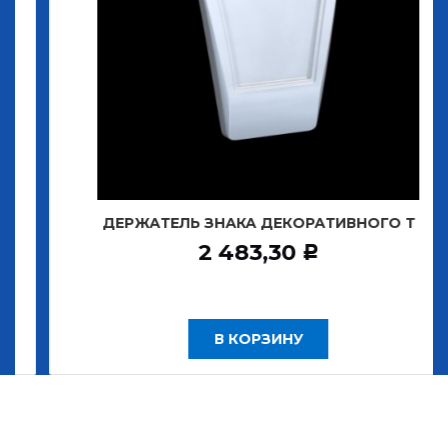
ДЕРЖАТЕЛЬ ЗНАКА ДЕКОРАТИВНОГО Т
2 483,30
Р
В КОРЗИНУ