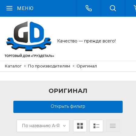
МЕНЮ
Качество — прежде всего!
Каталог
По производителям
Оригинал
ОРИГИНАЛ
Открыть фильтр
По названию А-Я