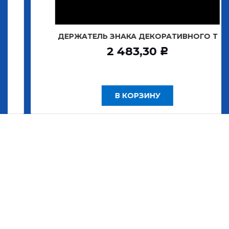
ДЕРЖАТЕЛЬ ЗНАКА ДЕКОРАТИВНОГО Т
2 483,30
Р
В КОРЗИНУ