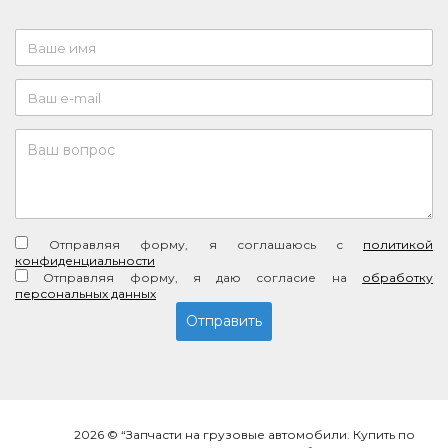
Отправляя форму, я соглашаюсь c
политикой
конфиденциальности
Отправляя форму, я даю согласие на
обработку
персональных данных
2026 © “Запчасти на грузовые автомобили. Купить по