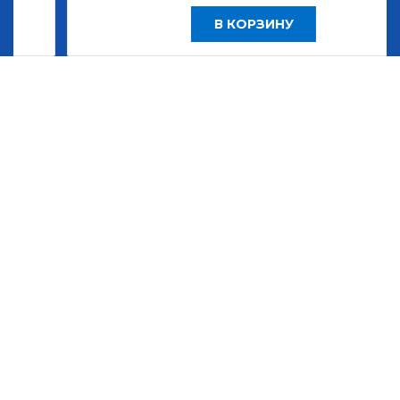
В КОРЗИНУ