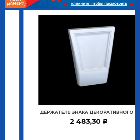
ДЕРЖАТЕЛЬ ЗНАКА ДЕКОРАТИВНОГО Т
2 483,30
Р