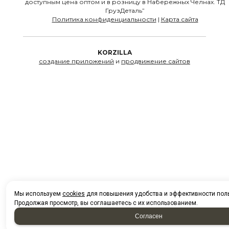
доступным цена оптом и в розницу в Набережных Челнах. ТД
ГрузДеталь”
Политика конфиденциальности
|
Карта сайта
создание приложений
и
продвижение сайтов
Мы используем
cookies
для повышения удобства и эффективности пол
Продолжая просмотр, вы соглашаетесь с их использованием.
Согласен