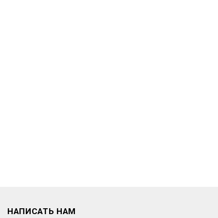
НАПИСАТЬ НАМ