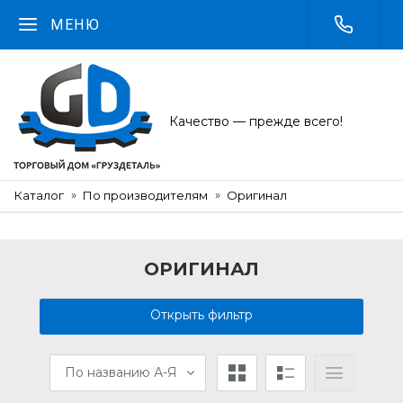
МЕНЮ
Качество — прежде всего!
Каталог
По производителям
Оригинал
ОРИГИНАЛ
Открыть фильтр
По названию А-Я