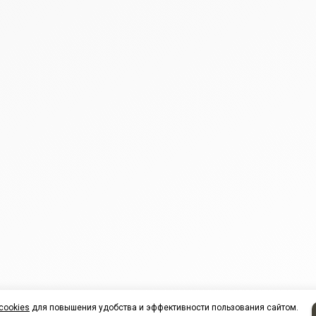
cookies
для повышения удобства и эффективности пользования сайтом.