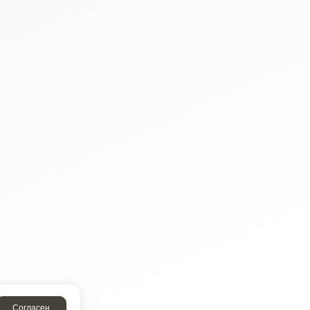
Согласен