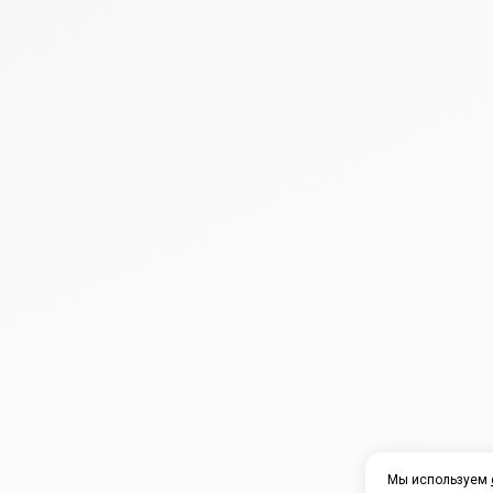
Мы используем