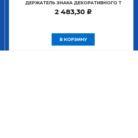
ДЕРЖАТЕЛЬ ЗНАКА ДЕКОРАТИВНОГО Т
2 483,30
Р
В КОРЗИНУ