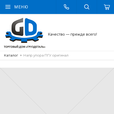
МЕНЮ
Качество — прежде всего!
Каталог
Напр.упора ПГУ оригинал