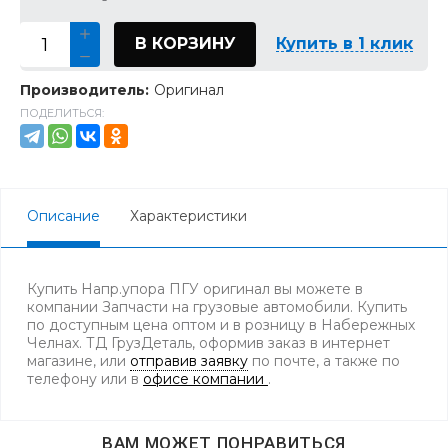
В КОРЗИНУ
Купить в 1 клик
Производитель:
Оригинал
ПОДЕЛИТЬСЯ:
Описание
Характеристики
Купить Напр.упора ПГУ оригинал вы можете в
компании Запчасти на грузовые автомобили. Купить
по доступным цена оптом и в розницу в Набережных
Челнах. ТД ГрузДеталь, оформив заказ в интернет
магазине, или
отправив заявку
по почте, а также по
телефону
или в
офисе компании
.
ВАМ МОЖЕТ ПОНРАВИТЬСЯ