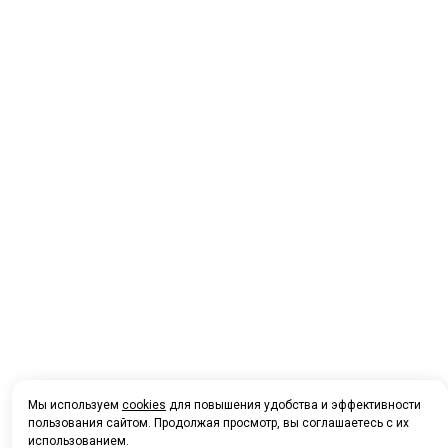
Мы используем
cookies
для повышения удобства и эффективности
пользования сайтом. Продолжая просмотр, вы соглашаетесь с их
использованием.