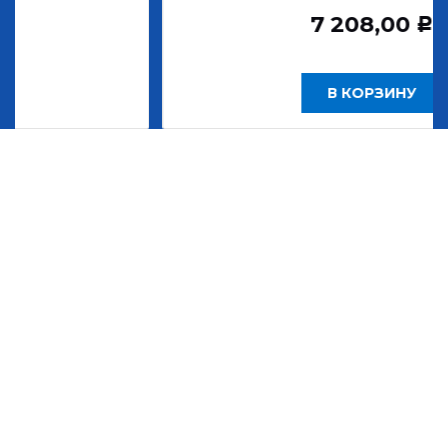
7 208,00
Р
В КОРЗИНУ