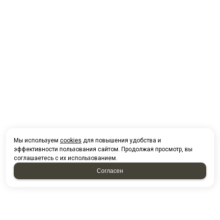
Мы используем
cookies
для повышения удобства и
эффективности пользования сайтом. Продолжая просмотр, вы
соглашаетесь с их использованием.
Согласен