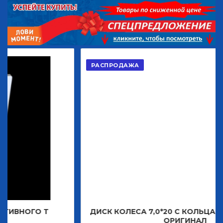
РАСПРОДАЖА
Т
ДИСК КОЛЕСА 7,0*20 С КОЛЬЦАМИ ПОД КЛИ
ОРИГИНАЛ