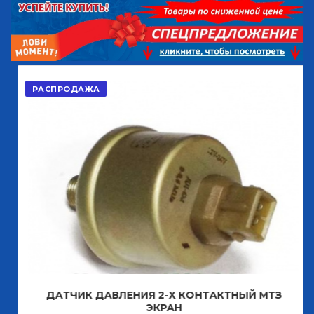
РАСПРОДАЖА
ДАТЧИК ДАВЛЕНИЯ 2-Х КОНТАКТНЫЙ МТЗ
ЭКРАН