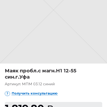
Маяк пробл.с магн.H1 12-55
син.г.Уфа
Артикул:
МПМ 03.12 синий
Получить консультацию