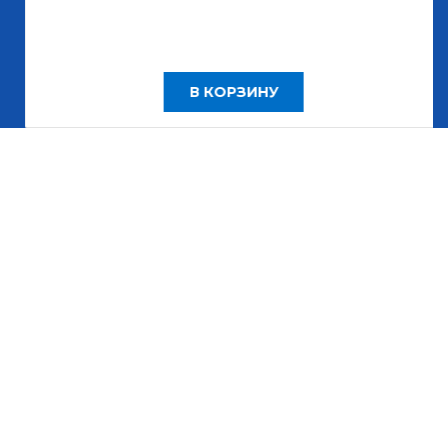
В КОРЗИНУ