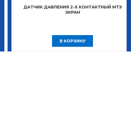
ДАТЧИК ДАВЛЕНИЯ 2-Х КОНТАКТНЫЙ МТЗ
ЭКРАН
В КОРЗИНУ