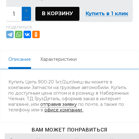
В КОРЗИНУ
Купить в 1 клик
ПОДЕЛИТЬСЯ:
Описание
Характеристики
Купить Цепь 900-20 1кт/2шт/меш вы можете в
компании Запчасти на грузовые автомобили. Купить
по доступным цена оптом и в розницу в Набережных
Челнах. ТД ГрузДеталь, оформив заказ в интернет
магазине, или
отправив заявку
по почте, а также по
телефону
или в
офисе компании
.
ВАМ МОЖЕТ ПОНРАВИТЬСЯ