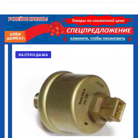
РАСПРОДАЖА