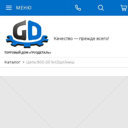
МЕНЮ
Качество — прежде всего!
Каталог
Цепь 900-20 1кт/2шт/меш