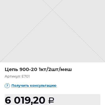
Цепь 900-20 1кт/2шт/меш
Артикул:
E701
Получить консультацию
6 019,20
Р