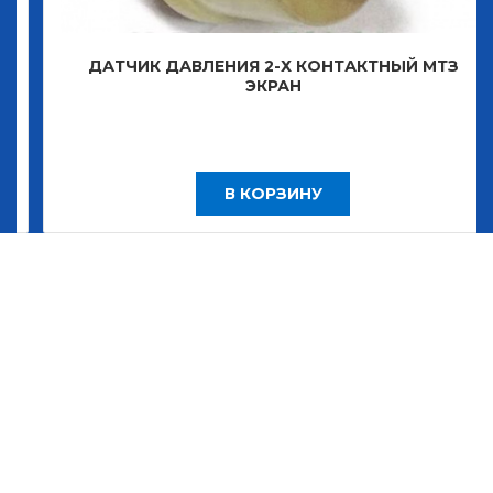
ДАТЧИК ДАВЛЕНИЯ 2-Х КОНТАКТНЫЙ МТЗ
ЭКРАН
В КОРЗИНУ