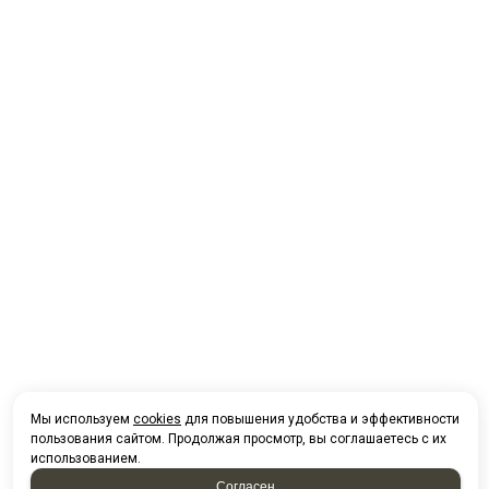
Мы используем
cookies
для повышения удобства и эффективности
пользования сайтом. Продолжая просмотр, вы соглашаетесь с их
использованием.
Согласен