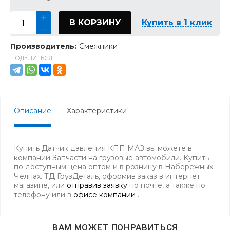
В КОРЗИНУ
Купить в 1 клик
Производитель:
Смежники
ПОДЕЛИТЬСЯ:
Описание
Характеристики
Купить Датчик давления КПП МАЗ вы можете в
компании Запчасти на грузовые автомобили. Купить
по доступным цена оптом и в розницу в Набережных
Челнах. ТД ГрузДеталь, оформив заказ в интернет
магазине, или
отправив заявку
по почте, а также по
телефону
или в
офисе компании
.
ВАМ МОЖЕТ ПОНРАВИТЬСЯ