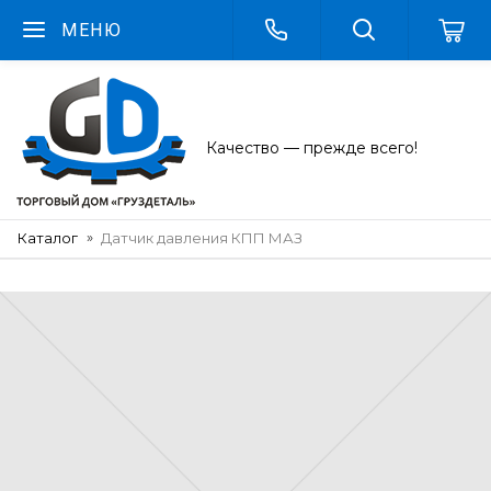
МЕНЮ
Качество — прежде всего!
Каталог
Датчик давления КПП МАЗ