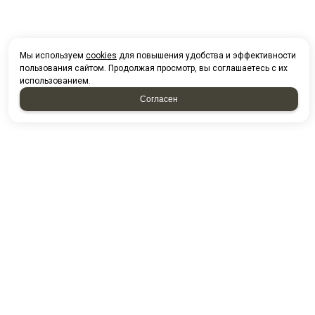
Мы используем
cookies
для повышения удобства и эффективности
пользования сайтом. Продолжая просмотр, вы соглашаетесь с их
использованием.
Согласен
НАПИСАТЬ НАМ