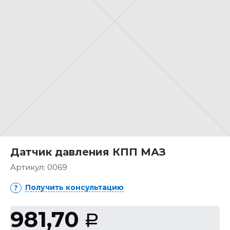
Датчик давления КПП МАЗ
Артикул:
0069
Получить консультацию
981,70
Р