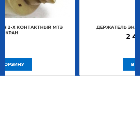
ТНЫЙ МТЗ
ДЕРЖАТЕЛЬ ЗНАКА ДЕКОРАТИВН
2 483,30
Р
В КОРЗИНУ