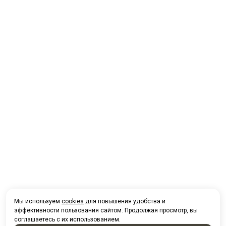
Мы используем
cookies
для повышения удобства и
эффективности пользования сайтом. Продолжая просмотр, вы
соглашаетесь с их использованием.