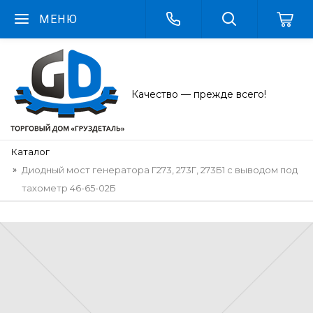
МЕНЮ
Качество — прежде всего!
Каталог
Диодный мост генератора Г273, 273Г, 273Б1 с выводом под
тахометр 46-65-02Б