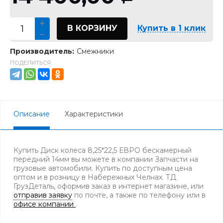
В КОРЗИНУ
Купить в 1 клик
Производитель:
Смежники
ПОДЕЛИТЬСЯ:
Описание
Характеристики
Купить Диск колеса 8,25*22,5 ЕВРО бескамерный
передний 14мм вы можете в компании Запчасти на
грузовые автомобили. Купить по доступным цена
оптом и в розницу в Набережных Челнах. ТД
ГрузДеталь, оформив заказ в интернет магазине, или
отправив заявку
по почте, а также по телефону
или в
офисе компании
.