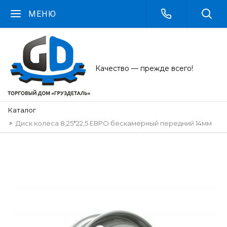
МЕНЮ
Качество — прежде всего!
Каталог
Диск колеса 8,25*22,5 ЕВРО бескамерный передний 14мм