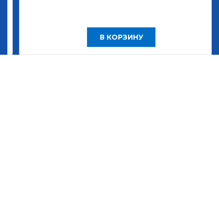
В КОРЗИНУ