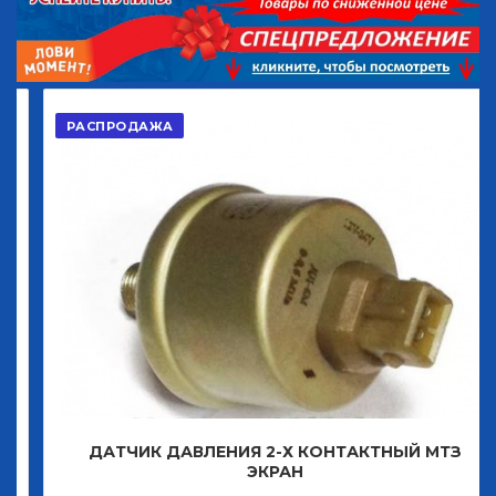
РАСПРОДАЖА
ДАТЧИК ДАВЛЕНИЯ 2-Х КОНТАКТНЫЙ МТЗ
ЭКРАН