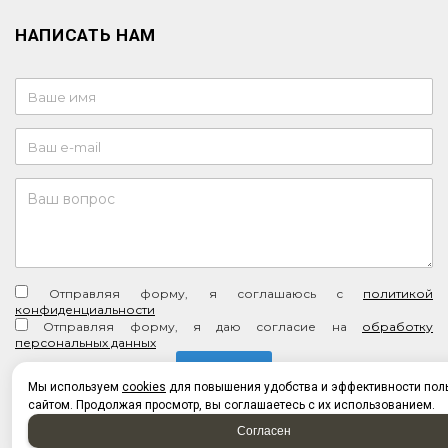
НАПИСАТЬ НАМ
Отправляя форму, я соглашаюсь c
политикой
конфиденциальности
Отправляя форму, я даю согласие на
обработку
персональных данных
Мы используем
cookies
для повышения удобства и эффективности пол
сайтом. Продолжая просмотр, вы соглашаетесь с их использованием.
Согласен