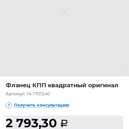
Фланец КПП квадратный оригинал
Артикул:
14-1701240
Получить консультацию
2 793,30
Р