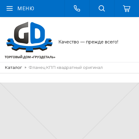
МЕНЮ
Качество — прежде всего!
Каталог
Фланец КПП квадратный оригинал