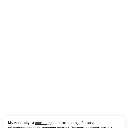
Мы используем
cookies
для повышения удобства и