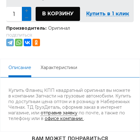
В КОРЗИНУ
Купить в 1 клик
Производитель:
Оригинал
ПОДЕЛИТЬСЯ:
Описание
Характеристики
Купить Фланец КПП квадратный оригинал вы можете
в компании Запчасти на грузовые автомобили. Купить
по доступным цена оптом и в розницу в Набережных
Челнах. ТД ГрузДеталь, оформив заказ в интернет
магазине, или
отправив заявку
по почте, а также по
телефону
или в
офисе компании
.
ВАМ МОЖЕТ ПОНРАВИТЬСЯ