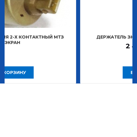
КТНЫЙ МТЗ
ДЕРЖАТЕЛЬ ЗНАКА ДЕКОРАТИВ
2 483,30
Р
В КОРЗИНУ