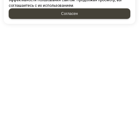
эффективности пользования сайтом. Продолжая просмотр, вы
соглашаетесь с их использованием.
Согласен
НАПИСАТЬ НАМ