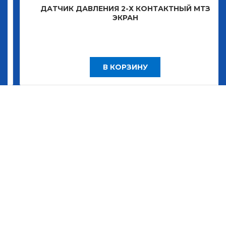
ДАТЧИК ДАВЛЕНИЯ 2-Х КОНТАКТНЫЙ МТЗ
ЭКРАН
В КОРЗИНУ