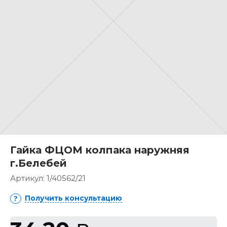
Гайка ФЦОМ колпака наружняя
г.Белебей
Артикул:
1/40562/21
Получить консультацию