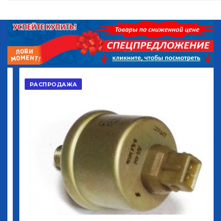
РАСПРОДАЖА