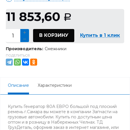
11 853,60
Р
В КОРЗИНУ
Купить в 1 клик
Производитель:
Смежники
ПОДЕЛИТЬСЯ:
Описание
Характеристики
Купить Генератор 80А ЕВРО большой под плоский
ремень г.Самара вы можете в компании Запчасти на
грузовые автомобили. Купить по доступным цена
оптом и в розницу в Набережных Челнах. ТД
ГрузДеталь, оформив заказ в интернет магазине, или