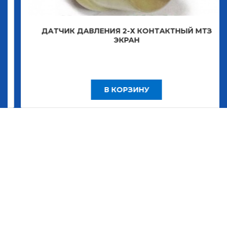
ДАТЧИК ДАВЛЕНИЯ 2-Х КОНТАКТНЫЙ МТЗ
ЭКРАН
В КОРЗИНУ