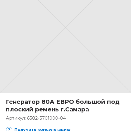
Генератор 80А ЕВРО большой под
плоский ремень г.Самара
Артикул:
6582-3701000-04
Получить консультацию