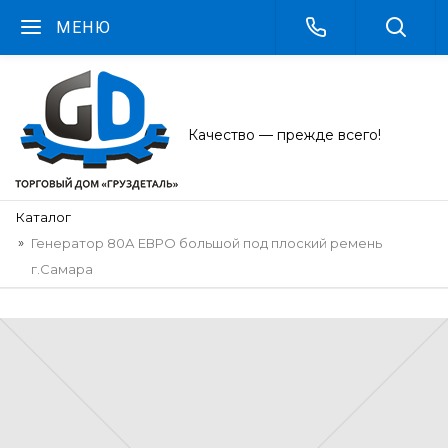
МЕНЮ
Качество — прежде всего!
Каталог
Генератор 80А ЕВРО большой под плоский ремень
г.Самара