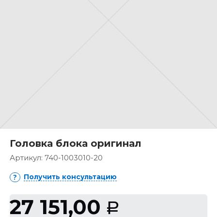
Головка блока оригинал
Артикул:
740-1003010-20
Получить консультацию
27 151,00
Р