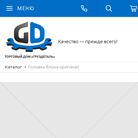
МЕНЮ
Качество — прежде всего!
Каталог
Головка блока оригинал