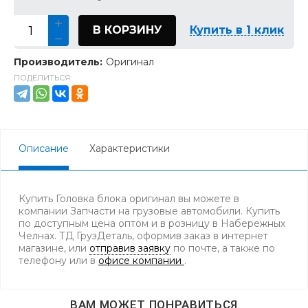
В КОРЗИНУ
Купить в 1 клик
Производитель:
Оригинал
ПОДЕЛИТЬСЯ:
Описание
Характеристики
Купить Головка блока оригинал вы можете в
компании Запчасти на грузовые автомобили. Купить
по доступным цена оптом и в розницу в Набережных
Челнах. ТД ГрузДеталь, оформив заказ в интернет
магазине, или
отправив заявку
по почте, а также по
телефону
или в
офисе компании
.
ВАМ МОЖЕТ ПОНРАВИТЬСЯ