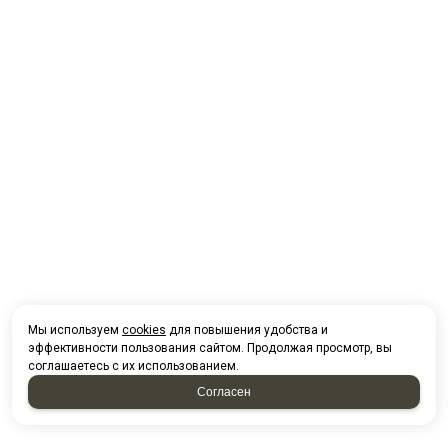
Мы используем
cookies
для повышения удобства и
эффективности пользования сайтом. Продолжая просмотр, вы
соглашаетесь с их использованием.
Согласен