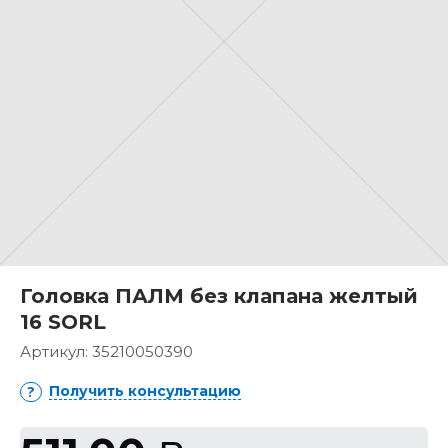
Головка ПАЛМ без клапана желтый
16 SORL
Артикул:
35210050390
Получить консультацию