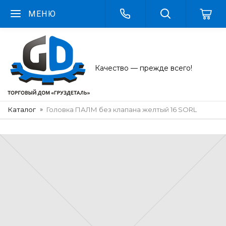
МЕНЮ
Качество — прежде всего!
Каталог
Головка ПАЛМ без клапана желтый 16 SORL