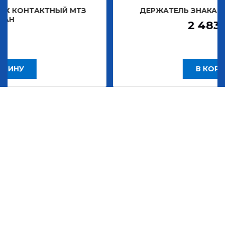
НЫЙ МТЗ
ДЕРЖАТЕЛЬ ЗНАКА ДЕКОРАТИВНО
2 483,30
Р
В КОРЗИНУ