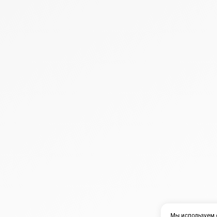
Мы используем