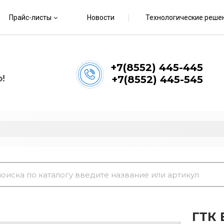
Прайс-листы
Новости
Технологические реше
+7(8552) 445-445
!
+7(8552) 445-545
ГТК 