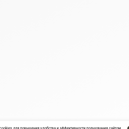
cookies
для повышения удобства и эффективности пользования сайтом.