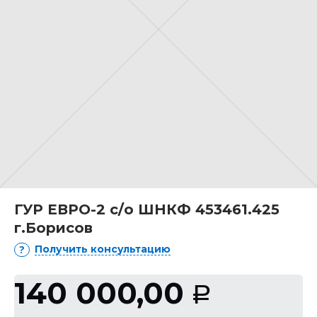
ГУР ЕВРО-2 с/о ШНКФ 453461.425
г.Борисов
Получить консультацию
140 000,00
Р