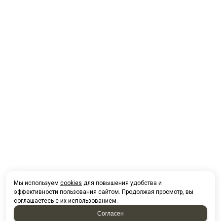
Мы используем
cookies
для повышения удобства и
эффективности пользования сайтом. Продолжая просмотр, вы
соглашаетесь с их использованием.
Согласен