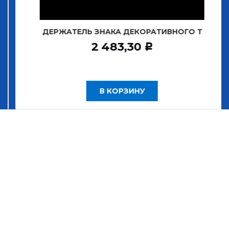
ДЕРЖАТЕЛЬ ЗНАКА ДЕКОРАТИВНОГО Т
2 483,30
Р
В КОРЗИНУ